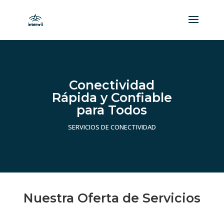
Conectividad
Rápida y Confiable
para Todos
SERVICIOS DE CONECTIVIDAD
Nuestra Oferta de Servicios