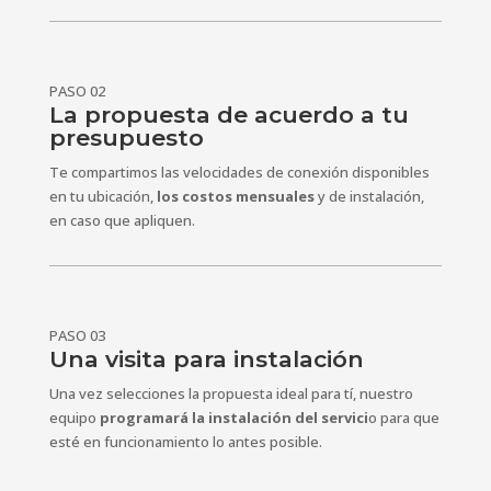
PASO 02
La propuesta de acuerdo a tu
presupuesto
Te compartimos las velocidades de conexión disponibles
en tu ubicación,
los costos mensuales
y de instalación,
en caso que apliquen.
PASO 03
Una visita para instalación
Una vez selecciones la propuesta ideal para tí, nuestro
equipo
programará la instalación del servici
o para que
esté en funcionamiento lo antes posible.