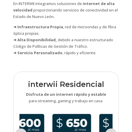
En INTERWII integramos soluciones de
internet de alta
velocidad
proporcionando servicios de conectividad en el
Estado de Nuevo León.
➜ Infraestructura Propia
, red de microondas y de fibra
óptica propias.
➜ Alta Disponibilidad,
debido a nuestro estructurado
Código de Políticas de Gestión de Tráfico.
➜ Servicio Personalizado
, rápido y eficiente.
interwii Residencial
Disfruta de un internet rápido y estable
para streaming, gaming y trabajo en casa.