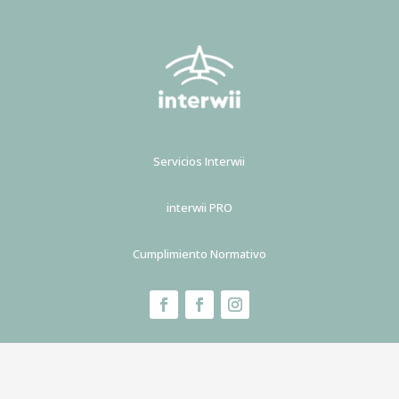
Servicios Interwii
interwii PRO
Cumplimiento Normativo