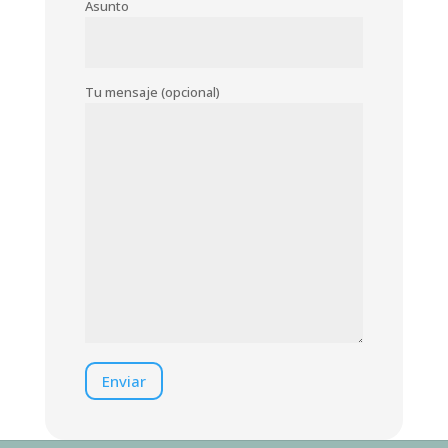
Asunto
Tu mensaje (opcional)
Enviar