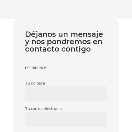
Déjanos un mensaje
y nos pondremos en
contacto contigo
ESCRÍBENOS
Tu nombre
Tu correo electrónico