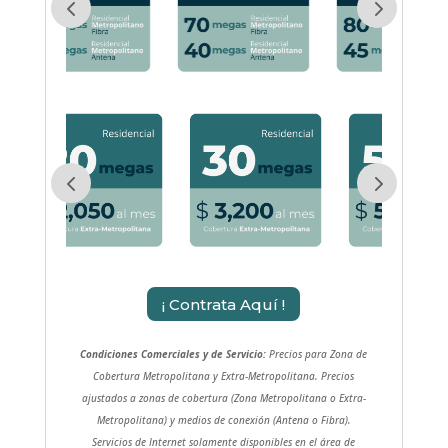
¡ Contrata Aquí !
Condiciones Comerciales y de Servicio:
Precios para Zona de
Cobertura Metropolitana y Extra-Metropolitana. Precios
ajustados a zonas de cobertura (Zona Metropolitana o Extra-
Metropolitana) y medios de conexión (Antena o Fibra).
Servicios de Internet solamente disponibles en el área de