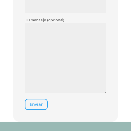
Tu mensaje (opcional)
Enviar