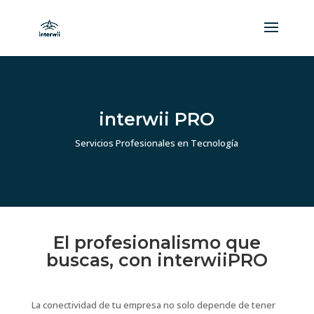
interwii PRO
Servicios Profesionales en Tecnología
El profesionalismo que
buscas, con interwiiPRO
La conectividad de tu empresa no solo depende de tener