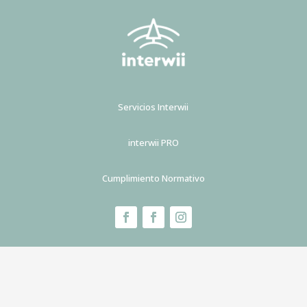
Servicios Interwii
interwii PRO
Cumplimiento Normativo