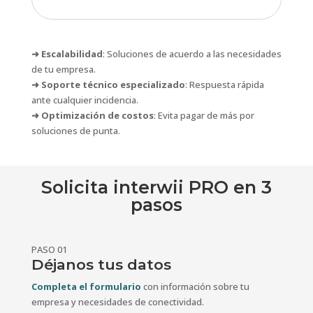
➜ Escalabilidad
: Soluciones de acuerdo a las necesidades
de tu empresa.
➜ Soporte técnico especializado
: Respuesta rápida
ante cualquier incidencia.
➜ Optimización de costos
: Evita pagar de más por
soluciones de punta.
Solicita interwii PRO en 3
pasos
PASO 01
Déjanos tus datos
Completa el formulario
con información sobre tu
empresa y necesidades de conectividad.