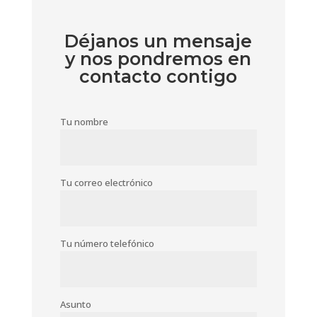
Déjanos un mensaje
y nos pondremos en
contacto contigo
Tu nombre
Tu correo electrónico
Tu número telefónico
Asunto