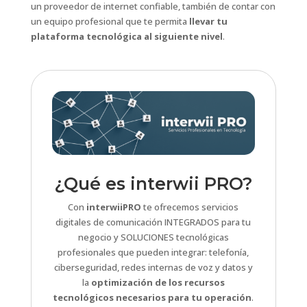
un proveedor de internet confiable, también de contar con
un equipo profesional que te permita
llevar tu
plataforma tecnológica al siguiente nivel
.
¿Qué es interwii PRO?
Con
interwiiPRO
te ofrecemos servicios
digitales de comunicación INTEGRADOS para tu
negocio y SOLUCIONES tecnológicas
profesionales que pueden integrar: telefonía,
ciberseguridad, redes internas de voz y datos y
la
optimización de los recursos
tecnológicos necesarios para tu operación
.