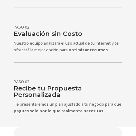
PASO 02
Evaluación sin Costo
Nuestro equipo analizará el uso actual de tu internet y te
ofrecerá la mejor opción para
optimizar recursos
.
PASO 03
Recibe tu Propuesta
Personalizada
Te presentaremos un plan ajustado a tu negocio para que
pagues solo por lo que realmente necesitas
.